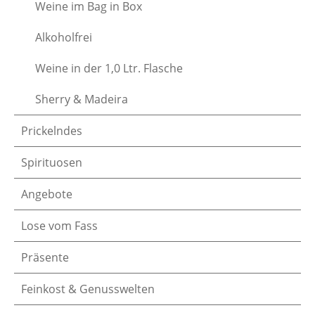
Weine im Bag in Box
Alkoholfrei
Weine in der 1,0 Ltr. Flasche
Sherry & Madeira
Prickelndes
Spirituosen
Angebote
Lose vom Fass
Präsente
Feinkost & Genusswelten