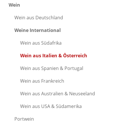
Wein
Wein aus Deutschland
Weine International
Wein aus Südafrika
Wein aus Italien & Österreich
Wein aus Spanien & Portugal
Wein aus Frankreich
Wein aus Australien & Neuseeland
Wein aus USA & Südamerika
Portwein