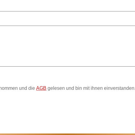
enommen und die
AGB
gelesen und bin mit ihnen einverstanden