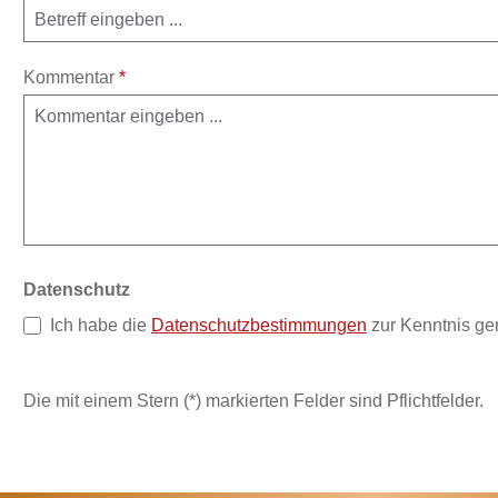
Kommentar
*
Datenschutz
Ich habe die
Datenschutzbestimmungen
zur Kenntnis g
Die mit einem Stern (*) markierten Felder sind Pflichtfelder.