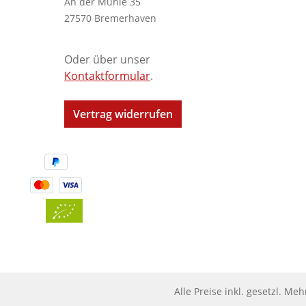
An der Mühle 35
27570 Bremerhaven
Oder über unser
Kontaktformular
.
Vertrag widerrufen
Alle Preise inkl. gesetzl. Me