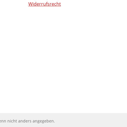
Widerrufsrecht
nn nicht anders angegeben.