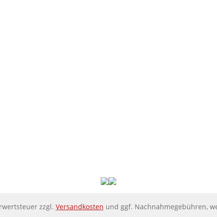
hrwertsteuer zzgl.
Versandkosten
und ggf. Nachnahmegebühren, we