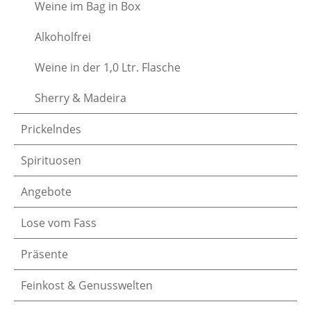
Weine im Bag in Box
Alkoholfrei
Weine in der 1,0 Ltr. Flasche
Sherry & Madeira
Prickelndes
Spirituosen
Angebote
Lose vom Fass
Präsente
Feinkost & Genusswelten