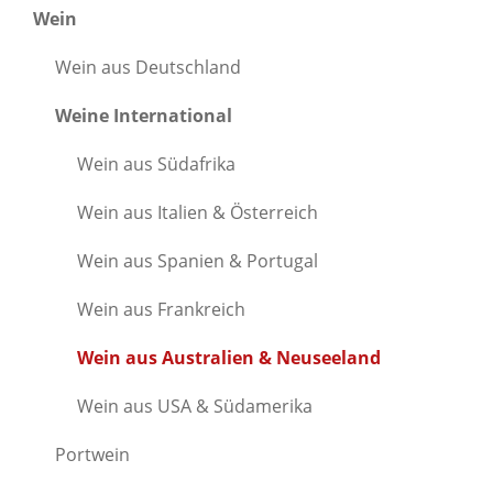
Wein
Wein aus Deutschland
Weine International
Wein aus Südafrika
Wein aus Italien & Österreich
Wein aus Spanien & Portugal
Wein aus Frankreich
Wein aus Australien & Neuseeland
Wein aus USA & Südamerika
Portwein