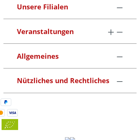
Unsere Filialen
Veranstaltungen
Allgemeines
Nützliches und Rechtliches