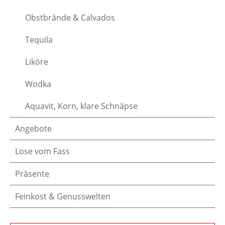
Obstbrände & Calvados
Tequila
Liköre
Wodka
Aquavit, Korn, klare Schnäpse
Angebote
Lose vom Fass
Präsente
Feinkost & Genusswelten