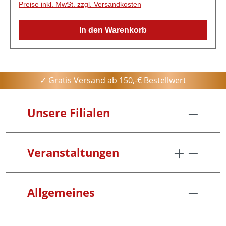
Preise inkl. MwSt. zzgl. Versandkosten
In den Warenkorb
✓ Gratis Versand ab 150,-€ Bestellwert
Unsere Filialen
Veranstaltungen
Allgemeines