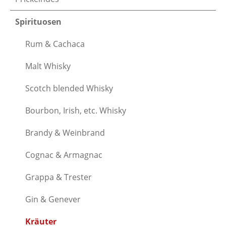
Spirituosen
Rum & Cachaca
Malt Whisky
Scotch blended Whisky
Bourbon, Irish, etc. Whisky
Brandy & Weinbrand
Cognac & Armagnac
Grappa & Trester
Gin & Genever
Kräuter