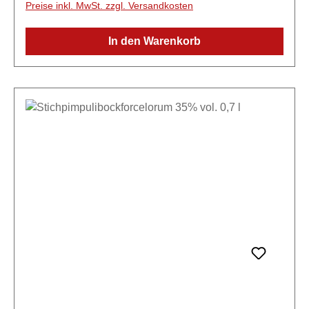
Preise inkl. MwSt. zzgl. Versandkosten
In den Warenkorb