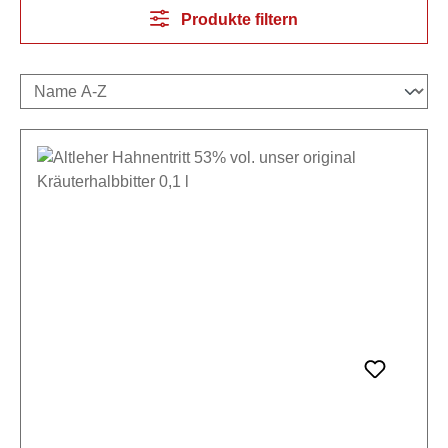
Produkte filtern