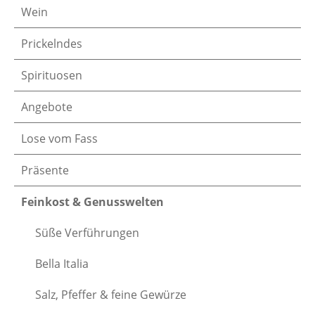
Wein
Prickelndes
Spirituosen
Angebote
Lose vom Fass
Präsente
Feinkost & Genusswelten
Süße Verführungen
Bella Italia
Salz, Pfeffer & feine Gewürze