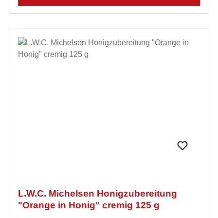
Aroma.
L.W.C. Michelsen Honigzubereitung
"Orange in Honig" cremig 125 g