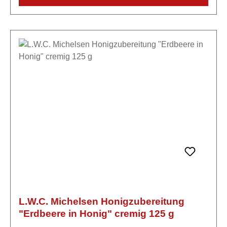
L.W.C. Michelsen Honigzubereitung
"Erdbeere in Honig" cremig 125 g