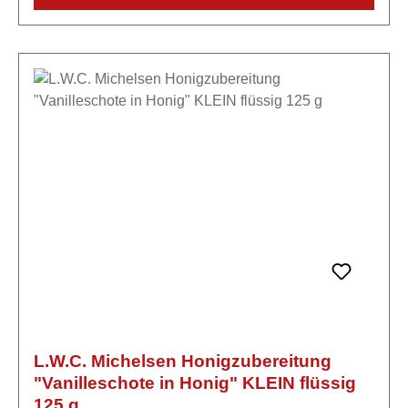
L.W.C. Michelsen Honigzubereitung
"Vanilleschote in Honig" KLEIN flüssig
125 g