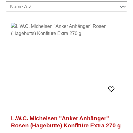
L.W.C. Michelsen "Anker Anhänger"
Rosen (Hagebutte) Konfitüre Extra 270 g