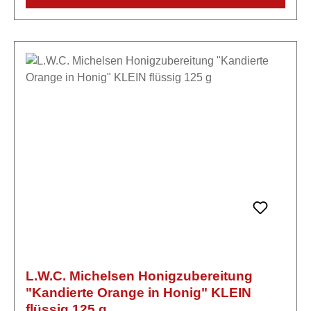
L.W.C. Michelsen Honigzubereitung
"Kandierte Orange in Honig" KLEIN
flüssig 125 g