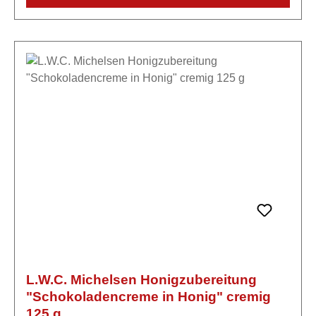
L.W.C. Michelsen Honigzubereitung
"Schokoladencreme in Honig" cremig
125 g