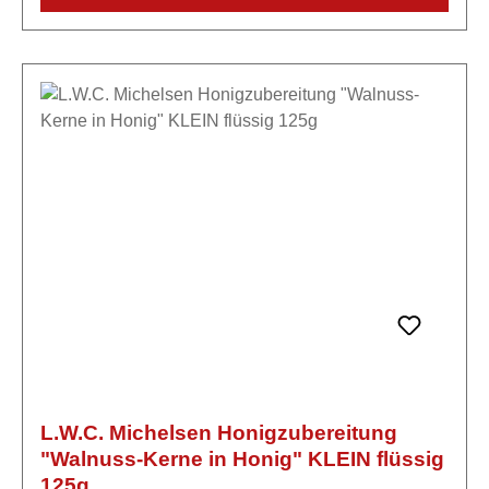
L.W.C. Michelsen Honigzubereitung
"Walnuss-Kerne in Honig" KLEIN flüssig
125g