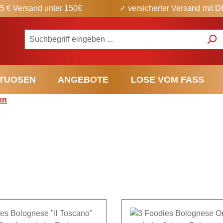
5 € Versand unter 150€
✓ versicherter Versand mit 
ITUOSEN
ANGEBOTE
LOSE VOM FASS
en