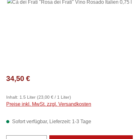
Bildergalerie überspringen
Regulärer Preis:
34,50 €
Inhalt:
1.5 Liter
(23,00 € / 1 Liter)
Preise inkl. MwSt. zzgl. Versandkosten
Sofort verfügbar, Lieferzeit: 1-3 Tage