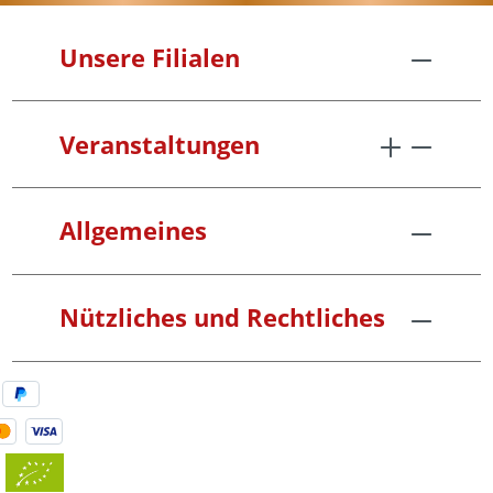
Unsere Filialen
Veranstaltungen
Allgemeines
Nützliches und Rechtliches