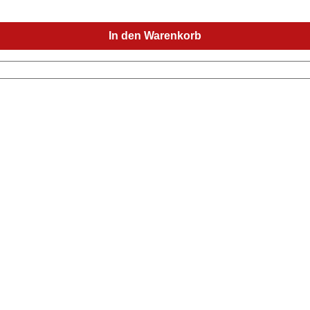
In den Warenkorb