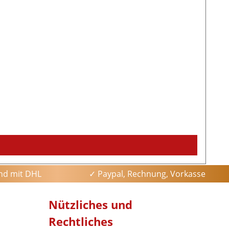
and mit DHL
✓ Paypal, Rechnung, Vorkasse
Nützliches und
Rechtliches