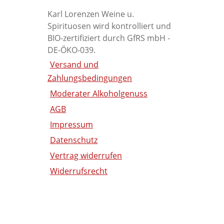
Karl Lorenzen Weine u.
Spirituosen wird kontrolliert und
BIO-zertifiziert durch GfRS mbH -
DE-ÖKO-039.
Versand und
Zahlungsbedingungen
Moderater Alkoholgenuss
AGB
Impressum
Datenschutz
Vertrag widerrufen
Widerrufsrecht