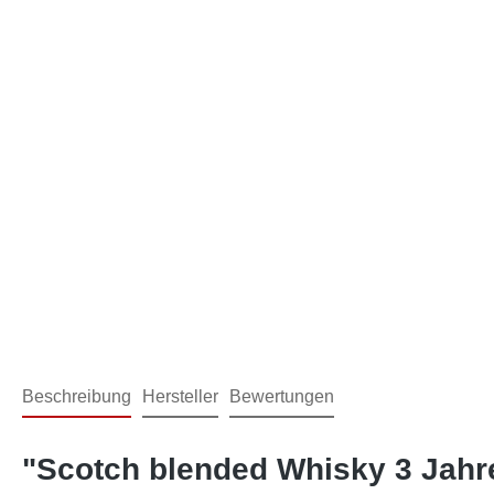
Beschreibung
Hersteller
Bewertungen
"Scotch blended Whisky 3 Jahr