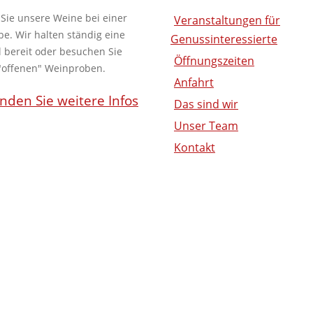
 Sie unsere Weine bei einer
Veranstaltungen für
be. Wir halten ständig eine
Genussinteressierte
 bereit oder besuchen Sie
Öffnungszeiten
"offenen" Weinproben.
Anfahrt
inden Sie weitere Infos
Das sind wir
Unser Team
Kontakt