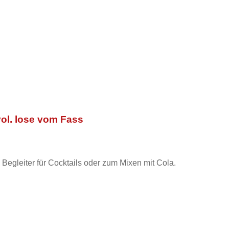
ol. lose vom Fass
Begleiter für Cocktails oder zum Mixen mit Cola.