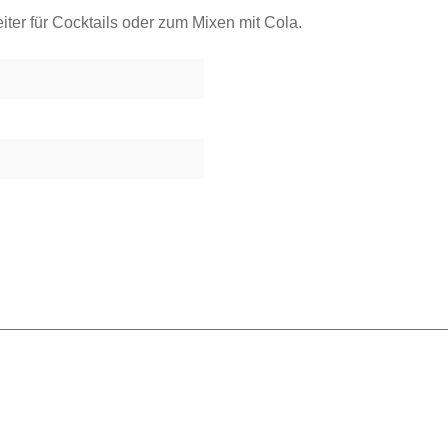
ter für Cocktails oder zum Mixen mit Cola.