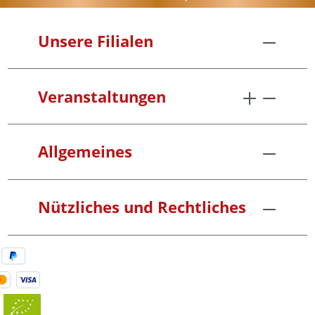
Unsere Filialen
Veranstaltungen
Allgemeines
Nützliches und Rechtliches