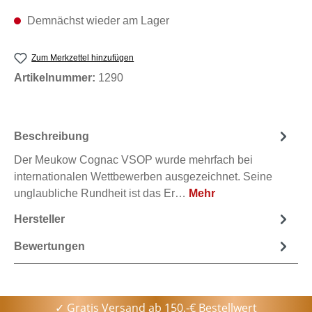
Demnächst wieder am Lager
Zum Merkzettel hinzufügen
Artikelnummer:
1290
Beschreibung
Der Meukow Cognac VSOP wurde mehrfach bei
internationalen Wettbewerben ausgezeichnet. Seine
unglaubliche Rundheit ist das Er…
Mehr
Hersteller
Bewertungen
✓ Gratis Versand ab 150,-€ Bestellwert