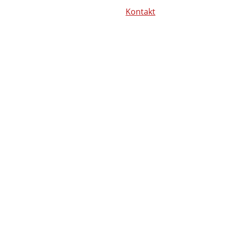
Kontakt