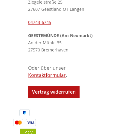
Ziegeleistraße 25
27607 Geestland OT Langen
04743-6745
GEESTEMÜNDE (Am Neumarkt)
An der Mühle 35
27570 Bremerhaven
Oder über unser
Kontaktformular
.
Vertrag widerrufen