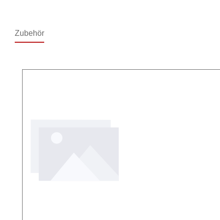
Zubehör
Produktgalerie überspringen