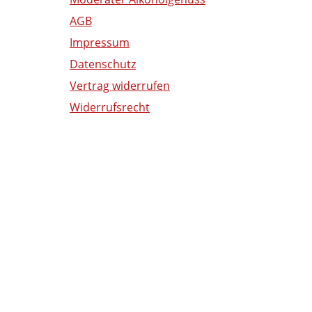
AGB
Impressum
Datenschutz
Vertrag widerrufen
Widerrufsrecht