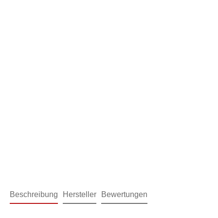
Beschreibung
Hersteller
Bewertungen