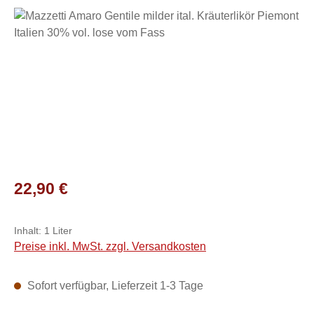
Bildergalerie überspringen
Regulärer Preis:
22,90 €
Inhalt:
1 Liter
Preise inkl. MwSt. zzgl. Versandkosten
Sofort verfügbar, Lieferzeit 1-3 Tage