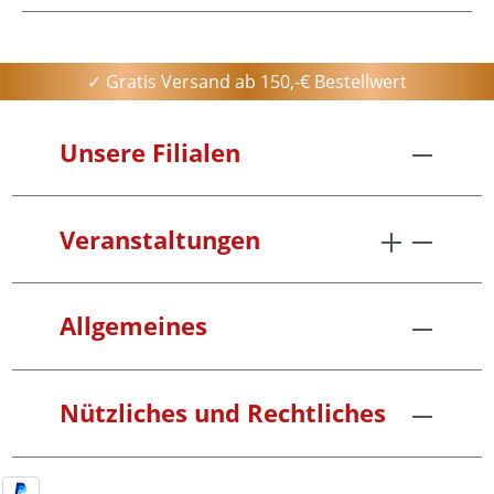
✓ Gratis Versand ab 150,-€ Bestellwert
Unsere Filialen
Veranstaltungen
Allgemeines
Nützliches und Rechtliches