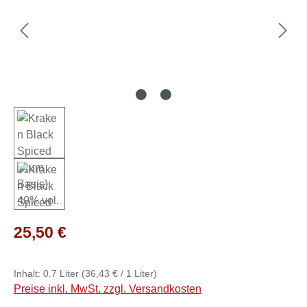
Regulärer Preis:
25,50 €
Inhalt:
0.7 Liter
(36,43 € / 1 Liter)
Preise inkl. MwSt. zzgl. Versandkosten