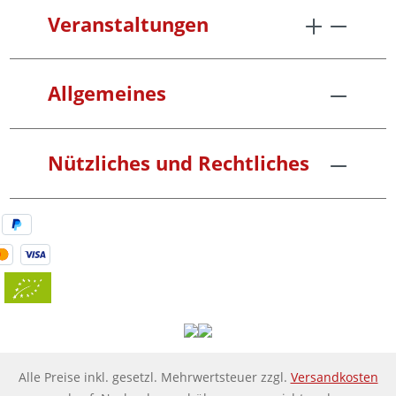
Veranstaltungen
Allgemeines
Nützliches und Rechtliches
Alle Preise inkl. gesetzl. Mehrwertsteuer zzgl.
Versandkosten