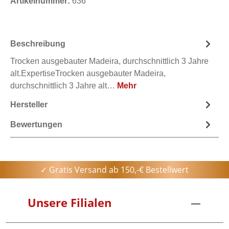
Artikelnummer:
636
Beschreibung
Trocken ausgebauter Madeira, durchschnittlich 3 Jahre
alt.ExpertiseTrocken ausgebauter Madeira,
durchschnittlich 3 Jahre alt…
Mehr
Hersteller
Bewertungen
✓ Gratis Versand ab 150,-€ Bestellwert
Unsere Filialen