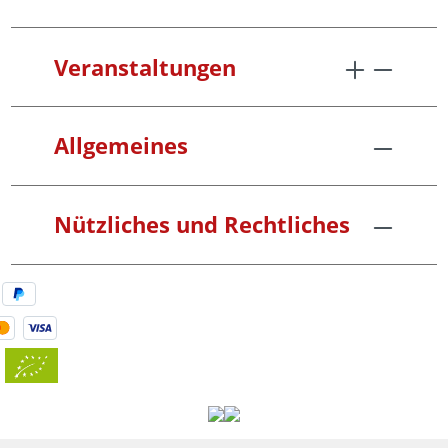
Veranstaltungen
Allgemeines
Nützliches und Rechtliches