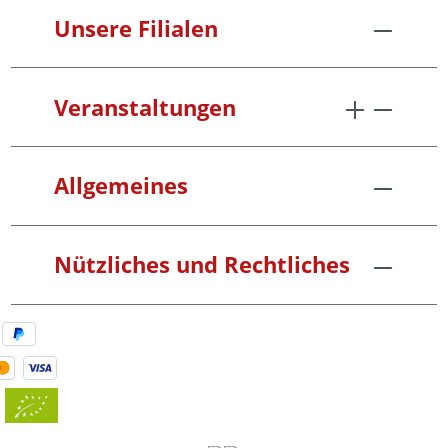
Unsere Filialen
Veranstaltungen
Allgemeines
Nützliches und Rechtliches