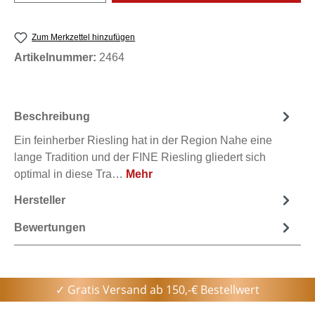
Zum Merkzettel hinzufügen
Artikelnummer:
2464
Beschreibung
Ein feinherber Riesling hat in der Region Nahe eine
lange Tradition und der FINE Riesling gliedert sich
optimal in diese Tra…
Mehr
Hersteller
Bewertungen
✓ Gratis Versand ab 150,-€ Bestellwert