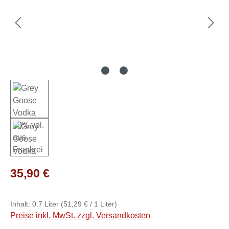
Regulärer Preis:
35,90 €
Inhalt:
0.7 Liter
(51,29 € / 1 Liter)
Preise inkl. MwSt. zzgl. Versandkosten