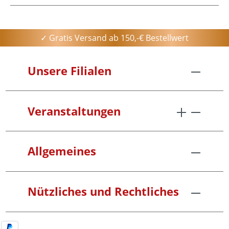
✓ Gratis Versand ab 150,-€ Bestellwert
Unsere Filialen
Veranstaltungen
Allgemeines
Nützliches und Rechtliches