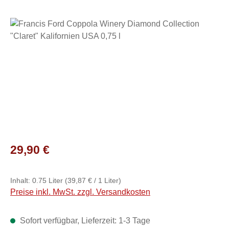
Bildergalerie überspringen
Regulärer Preis:
29,90 €
Inhalt:
0.75 Liter
(39,87 € / 1 Liter)
Preise inkl. MwSt. zzgl. Versandkosten
Sofort verfügbar, Lieferzeit: 1-3 Tage