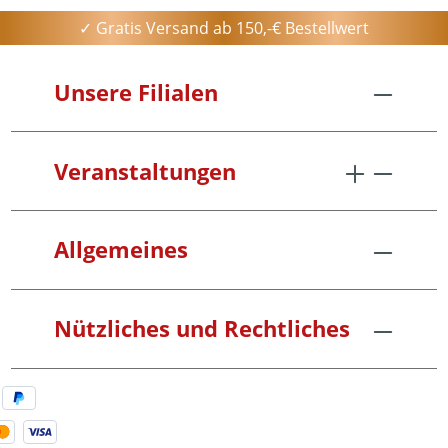
✓ Gratis Versand ab 150,-€ Bestellwert
Unsere Filialen
Veranstaltungen
Allgemeines
Nützliches und Rechtliches