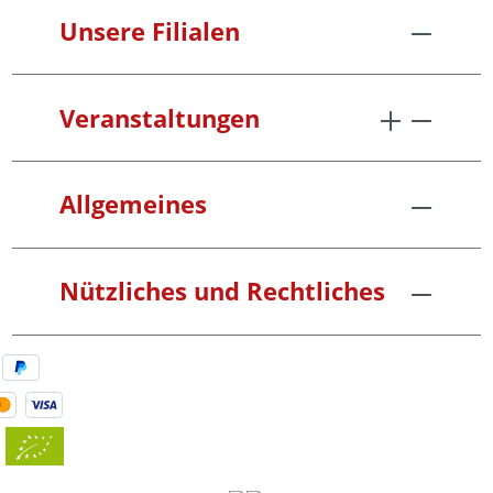
Unsere Filialen
Veranstaltungen
Allgemeines
Nützliches und Rechtliches