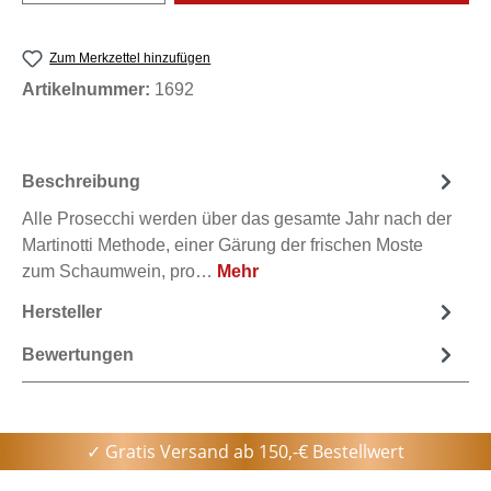
Zum Merkzettel hinzufügen
Artikelnummer:
1692
Beschreibung
Alle Prosecchi werden über das gesamte Jahr nach der
Martinotti Methode, einer Gärung der frischen Moste
zum Schaumwein, pro…
Mehr
Hersteller
Bewertungen
✓ Gratis Versand ab 150,-€ Bestellwert