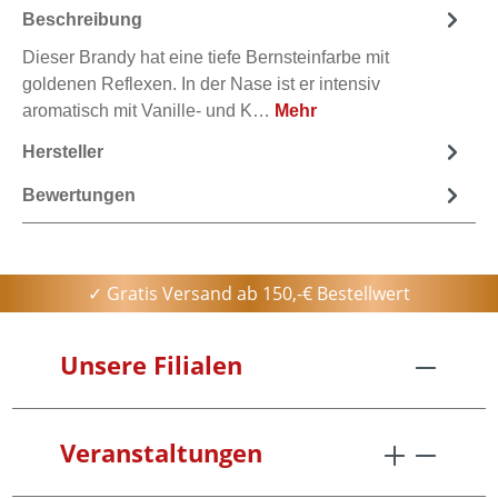
Beschreibung
Dieser Brandy hat eine tiefe Bernsteinfarbe mit
goldenen Reflexen. In der Nase ist er intensiv
aromatisch mit Vanille- und K…
Mehr
Hersteller
Bewertungen
✓ Gratis Versand ab 150,-€ Bestellwert
Unsere Filialen
Veranstaltungen