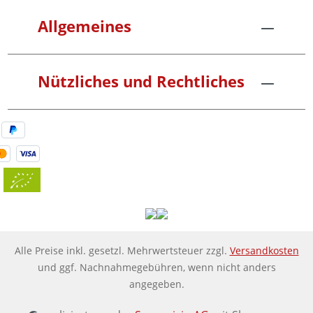
Allgemeines
Nützliches und Rechtliches
Alle Preise inkl. gesetzl. Mehrwertsteuer zzgl.
Versandkosten
und ggf. Nachnahmegebühren, wenn nicht anders
angegeben.