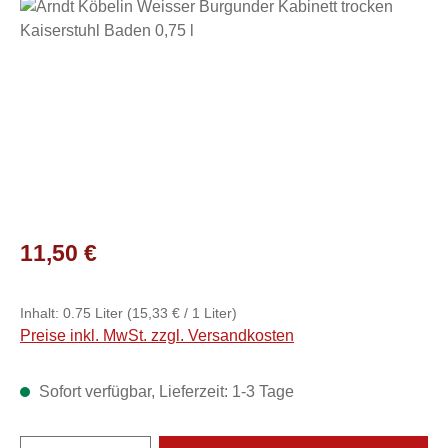
Bildergalerie überspringen
Regulärer Preis:
11,50 €
Inhalt:
0.75 Liter
(15,33 € / 1 Liter)
Preise inkl. MwSt. zzgl. Versandkosten
Sofort verfügbar, Lieferzeit: 1-3 Tage