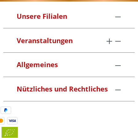
Unsere Filialen
Veranstaltungen
Allgemeines
Nützliches und Rechtliches