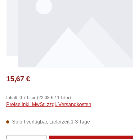
Regulärer Preis:
15,67 €
Inhalt:
0.7 Liter
(22,39 € / 1 Liter)
Preise inkl. MwSt. zzgl. Versandkosten
Sofort verfügbar, Lieferzeit 1-3 Tage