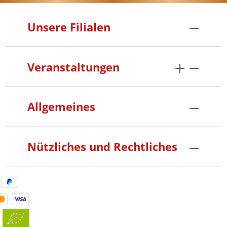
Unsere Filialen
Veranstaltungen
Allgemeines
Nützliches und Rechtliches