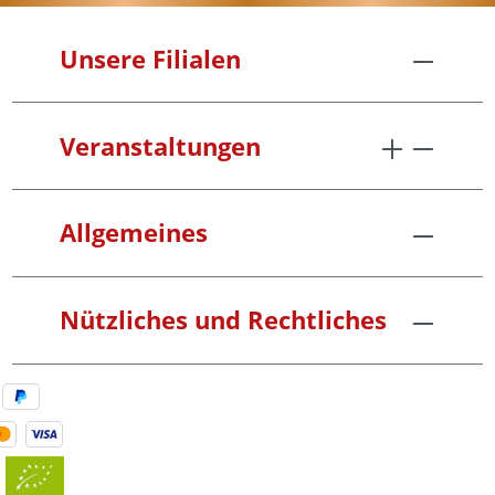
Unsere Filialen
Veranstaltungen
Allgemeines
Nützliches und Rechtliches