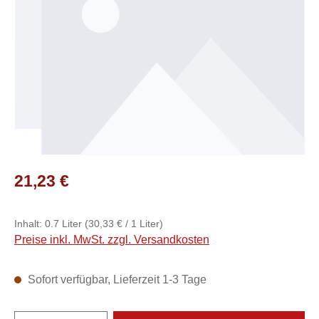
Regulärer Preis:
21,23 €
Inhalt:
0.7 Liter
(30,33 € / 1 Liter)
Preise inkl. MwSt. zzgl. Versandkosten
Sofort verfügbar, Lieferzeit 1-3 Tage