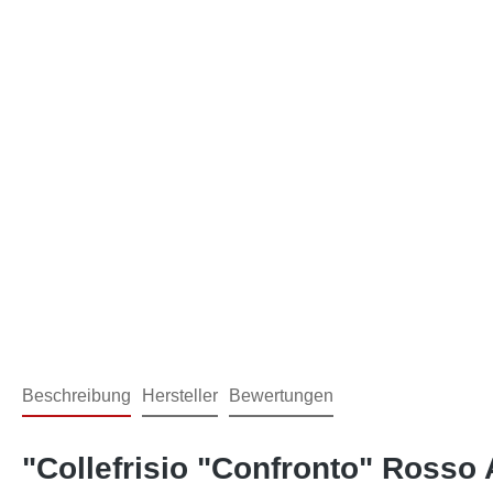
Beschreibung
Hersteller
Bewertungen
"Collefrisio "Confronto" Rosso A