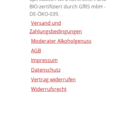
BIO-zertifiziert durch GfRS mbH -
DE-ÖKO-039.
Versand und
Zahlungsbedingungen
Moderater Alkoholgenuss
AGB
Impressum
Datenschutz
Vertrag widerrufen
Widerrufsrecht