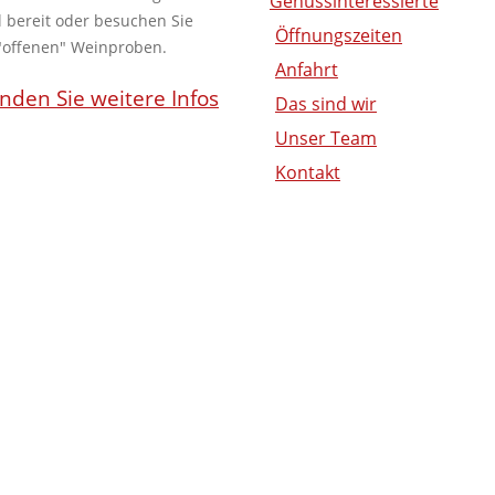
Genussinteressierte
 bereit oder besuchen Sie
Öffnungszeiten
"offenen" Weinproben.
Anfahrt
inden Sie weitere Infos
Das sind wir
Unser Team
Kontakt